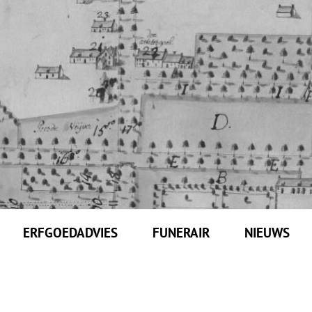
ERFGOEDADVIES
FUNERAIR
NIEUWS