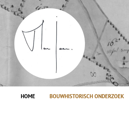
HOME
BOUWHISTORISCH ONDERZOEK