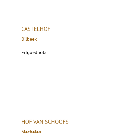
CASTELHOF
Dilbeek
Erfgoednota
HOF VAN SCHOOFS
Mechelen