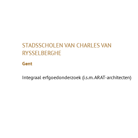
STADSSCHOLEN VAN CHARLES VAN
RYSSELBERGHE
Gent
Integraal erfgoedonderzoek (i.s.m. ARAT-architecten)