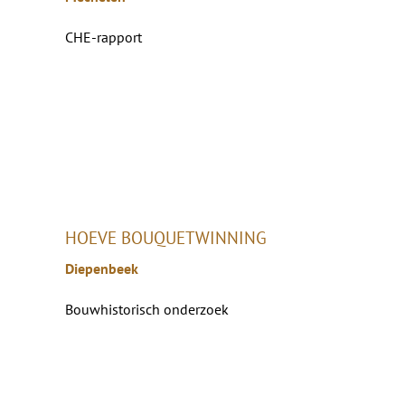
CHE-rapport
HOEVE BOUQUETWINNING
Diepenbeek
Bouwhistorisch onderzoek