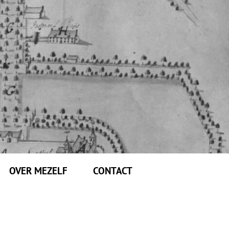
OVER MEZELF
CONTACT