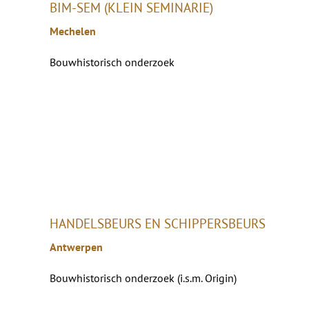
BIM-SEM (KLEIN SEMINARIE)
Mechelen
Bouwhistorisch onderzoek
HANDELSBEURS EN SCHIPPERSBEURS
Antwerpen
Bouwhistorisch onderzoek (i.s.m. Origin)