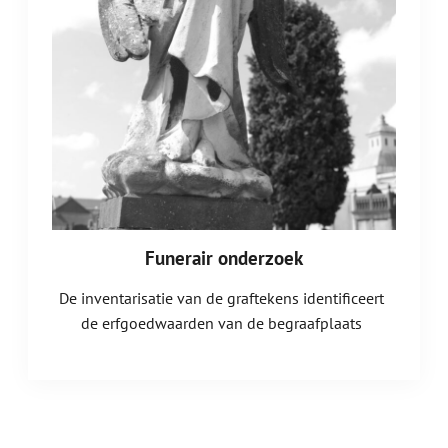
Funerair onderzoek
De inventarisatie van de graftekens identificeert
de erfgoedwaarden van de begraafplaats