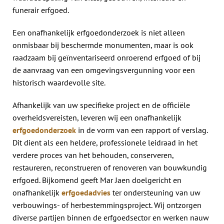
funerair erfgoed.
Een onafhankelijk erfgoedonderzoek is niet alleen
onmisbaar bij beschermde monumenten, maar is ook
raadzaam bij geïnventariseerd onroerend erfgoed of bij
de aanvraag van een omgevingsvergunning voor een
historisch waardevolle site.
Afhankelijk van uw specifieke project en de officiële
overheidsvereisten, leveren wij een onafhankelijk
erfgoedonderzoek
in de vorm van een rapport of verslag.
Dit dient als een heldere, professionele leidraad in het
verdere proces van het behouden, conserveren,
restaureren, reconstrueren of renoveren van bouwkundig
erfgoed. Bijkomend geeft Mar Jaen doelgericht en
onafhankelijk
erfgoedadvies
ter ondersteuning van uw
verbouwings- of herbestemmingsproject. Wij ontzorgen
diverse partijen binnen de erfgoedsector en werken nauw