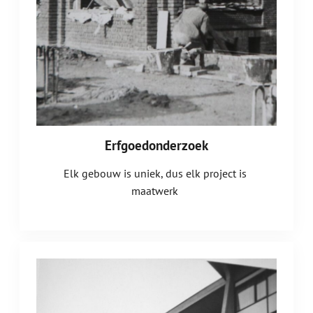
Erfgoedonderzoek
Elk gebouw is uniek, dus elk project is
maatwerk