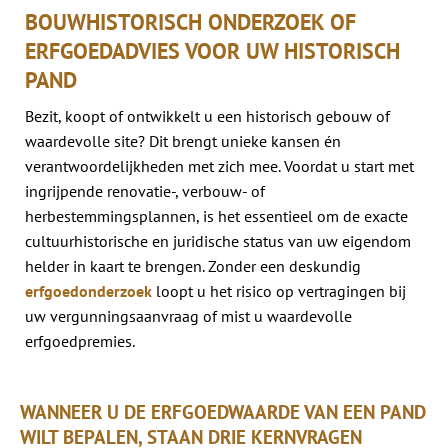
BOUWHISTORISCH ONDERZOEK OF
ERFGOEDADVIES VOOR UW HISTORISCH
PAND
Bezit, koopt of ontwikkelt u een historisch gebouw of
waardevolle site? Dit brengt unieke kansen én
verantwoordelijkheden met zich mee. Voordat u start met
ingrijpende renovatie-, verbouw- of
herbestemmingsplannen, is het essentieel om de exacte
cultuurhistorische en juridische status van uw eigendom
helder in kaart te brengen. Zonder een deskundig
erfgoedonderzoek
loopt u het risico op vertragingen bij
uw vergunningsaanvraag of mist u waardevolle
erfgoedpremies.
WANNEER U DE ERFGOEDWAARDE VAN EEN PAND
WILT BEPALEN, STAAN DRIE KERNVRAGEN