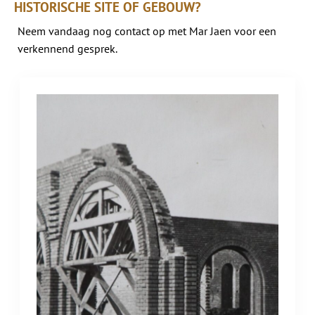
HISTORISCHE SITE OF GEBOUW?
Neem vandaag nog contact op met Mar Jaen voor een
verkennend gesprek.