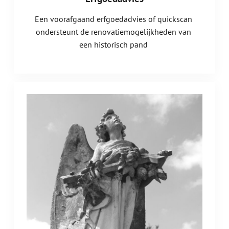
Een voorafgaand erfgoedadvies of quickscan
ondersteunt de renovatiemogelijkheden van
een historisch pand