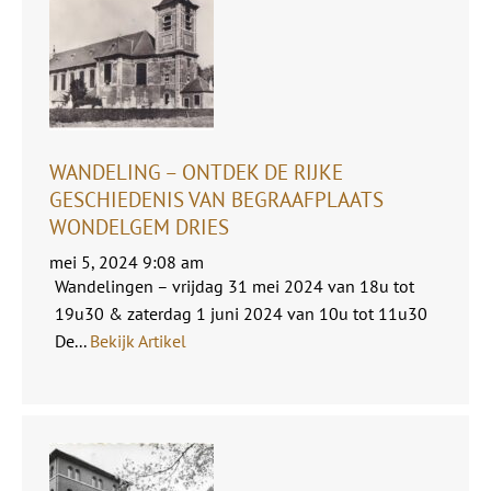
WANDELING – ONTDEK DE RIJKE
GESCHIEDENIS VAN BEGRAAFPLAATS
WONDELGEM DRIES
mei 5, 2024 9:08 am
Wandelingen – vrijdag 31 mei 2024 van 18u tot
19u30 & zaterdag 1 juni 2024 van 10u tot 11u30
De...
Bekijk Artikel