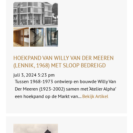
HOEKPAND VAN WILLY VAN DER MEEREN
(LENNIK, 1968) MET SLOOP BEDREIGD
juli 3, 2024 5:23 pm
Tussen 1968-1973 ontwierp en bouwde Willy Van
Der Meeren (1923-2002) samen met ‘Atelier Alpha’
een hoekpand op de Markt van...
Bekijk Artikel