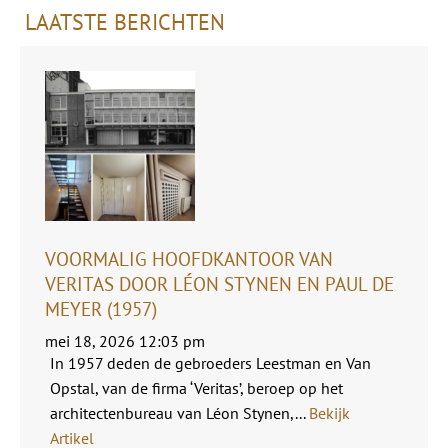
LAATSTE BERICHTEN
VOORMALIG HOOFDKANTOOR VAN
VERITAS DOOR LÉON STYNEN EN PAUL DE
MEYER (1957)
mei 18, 2026 12:03 pm
In 1957 deden de gebroeders Leestman en Van
Opstal, van de firma ‘Veritas’, beroep op het
architectenbureau van Léon Stynen,...
Bekijk
Artikel