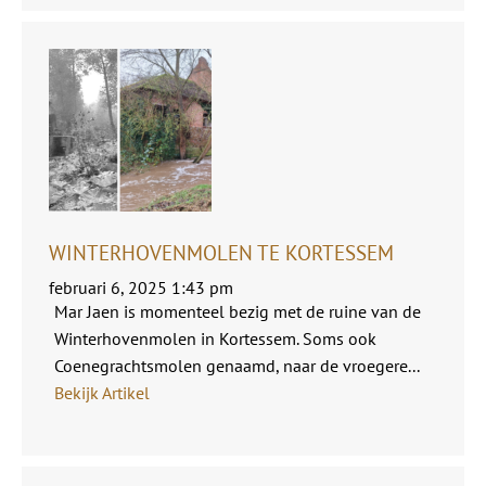
WINTERHOVENMOLEN TE KORTESSEM
februari 6, 2025 1:43 pm
Mar Jaen is momenteel bezig met de ruine van de
Winterhovenmolen in Kortessem. Soms ook
Coenegrachtsmolen genaamd, naar de vroegere...
Bekijk Artikel