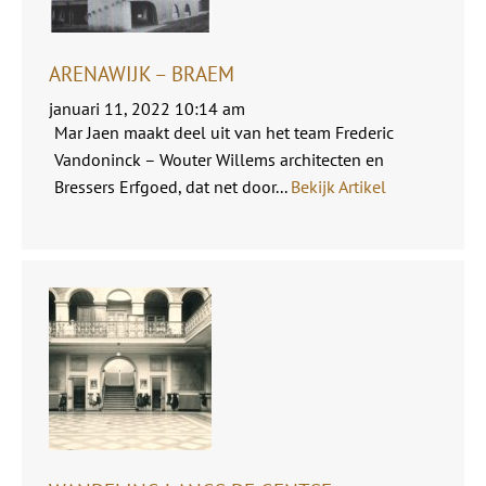
ARENAWIJK – BRAEM
januari 11, 2022 10:14 am
Mar Jaen maakt deel uit van het team Frederic
Vandoninck – Wouter Willems architecten en
Bressers Erfgoed, dat net door...
Bekijk Artikel