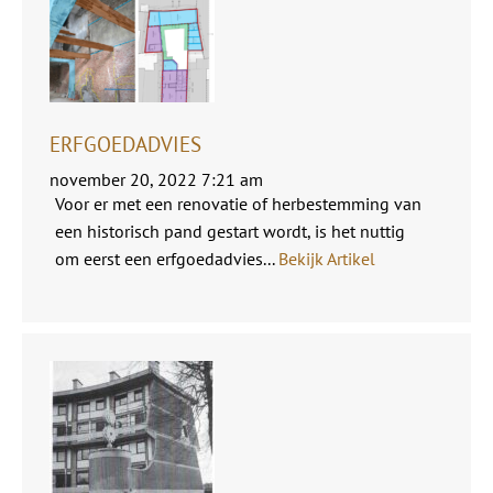
ERFGOEDADVIES
november 20, 2022 7:21 am
Voor er met een renovatie of herbestemming van
een historisch pand gestart wordt, is het nuttig
om eerst een erfgoedadvies...
Bekijk Artikel