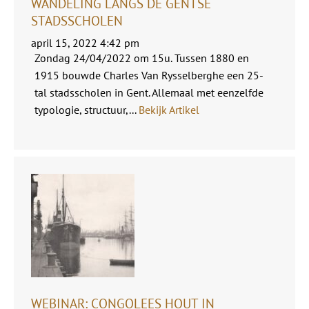
WANDELING LANGS DE GENTSE
STADSSCHOLEN
april 15, 2022 4:42 pm
Zondag 24/04/2022 om 15u. Tussen 1880 en
1915 bouwde Charles Van Rysselberghe een 25-
tal stadsscholen in Gent. Allemaal met eenzelfde
typologie, structuur,...
Bekijk Artikel
WEBINAR: CONGOLEES HOUT IN