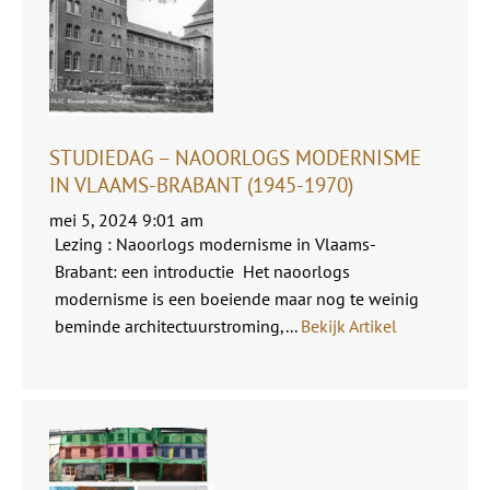
STUDIEDAG – NAOORLOGS MODERNISME
IN VLAAMS-BRABANT (1945-1970)
mei 5, 2024 9:01 am
Lezing : Naoorlogs modernisme in Vlaams-
Brabant: een introductie Het naoorlogs
modernisme is een boeiende maar nog te weinig
beminde architectuurstroming,...
Bekijk Artikel