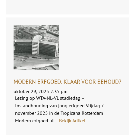
MODERN ERFGOED: KLAAR VOOR BEHOUD?
oktober 29, 2025 2:35 pm
Lezing op WTA-NL-VL studiedag –
Instandhouding van jong erfgoed Vrijdag 7
november 2025 in de Tropicana Rotterdam
Modern erfgoed uit...
Bekijk Artikel